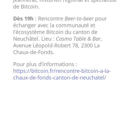
de Bitcoin.
Dès 19h
: Rencontre
Beer-to-beer
pour
échanger avec la communauté et
l’écosystème Bitcoin du canton de
Neuchâtel. Lieu :
Cosmo Table & Bar
,
Avenue Léopold-Robert 78, 2300 La
Chaux-de-Fonds.
Pour plus d’informations :
https://bitcoin.fr/rencontre-bitcoin-a-la-
chaux-de-fonds-canton-de-neuchatel/