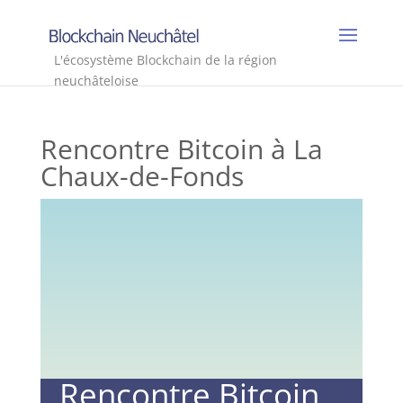
L'écosystème Blockchain de la région
neuchâteloise
Rencontre Bitcoin à La
Chaux-de-Fonds
Rencontre Bitcoin