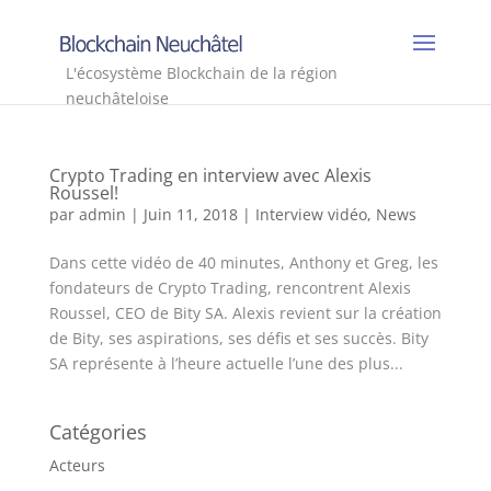
L'écosystème Blockchain de la région
neuchâteloise
Crypto Trading en interview avec Alexis
Roussel!
par
admin
|
Juin 11, 2018
|
Interview vidéo
,
News
Dans cette vidéo de 40 minutes, Anthony et Greg, les
fondateurs de Crypto Trading, rencontrent Alexis
Roussel, CEO de Bity SA. Alexis revient sur la création
de Bity, ses aspirations, ses défis et ses succès. Bity
SA représente à l’heure actuelle l’une des plus...
Catégories
Acteurs