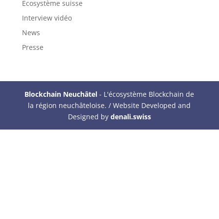
Ecosystème suisse
Interview vidéo
News
Presse
Blockchain Neuchâtel
- L'écosystème Blockchain de
la région neuchâteloise. / Website Developed and
Designed by
denali.swiss