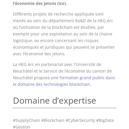
l’économie des jetons (ico).
Différents projets de recherche appliquée sont
menés au sein du département Ra&D de la HEG Arc
où l’utilisation de la blockchain est étudiée, par
exemple pour une exploitation au sein de la chaine
logistique, ou encore concernant les risques
économiques et juridiques qui peuvent se présenter
avec l’économie des jetons.
La HEG Arc en partenariat avec l’Université de
Neuchâtel et le Service de l’économie du canton de
Neuchâtel propose
une formation grand public dans
le domaine des technologies blockchain
.
Domaine d’expertise
#SupplyChain #Blockchain #CyberSecurity #BigData
#Gestion