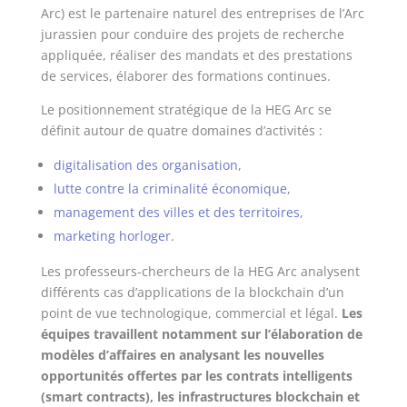
Arc) est le partenaire naturel des entreprises de l’Arc
jurassien pour conduire des projets de recherche
appliquée, réaliser des mandats et des prestations
de services, élaborer des formations continues.
Le positionnement stratégique de la HEG Arc se
définit autour de quatre domaines d’activités :
digitalisation des organisation
,
lutte contre la criminalité économique
,
management des villes et des territoires
,
marketing horloger
.
Les professeurs-chercheurs de la HEG Arc analysent
différents cas d’applications de la blockchain d’un
point de vue technologique, commercial et légal.
Les
équipes travaillent notamment sur l’élaboration de
modèles d’affaires en analysant les nouvelles
opportunités offertes par les contrats intelligents
(smart contracts), les infrastructures blockchain et