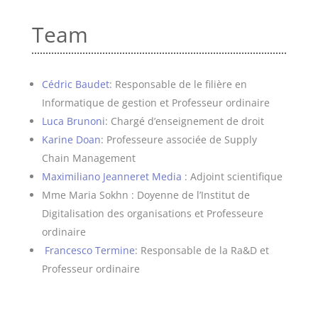
Team
Cédric
Baudet
: Responsable de le filière en
Informatique de gestion et Professeur ordinaire
Luca
Brunoni
: Chargé d’enseignement de droit
Karine
Doan
: Professeure associée de Supply
Chain Management
Maximiliano Jeanneret Media
: Adjoint scientifique
Mme Maria Sokhn : Doyenne de l’Institut de
Digitalisation des organisations et Professeure
ordinaire
Francesco
Termine
: Responsable de la
Ra&D et
Professeur ordinaire