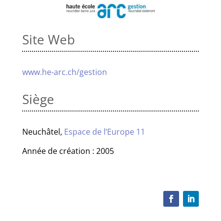
Site Web
www.he-arc.ch/gestion
Siège
Neuchâtel,
Espace de l’Europe 11
Année de création : 2005