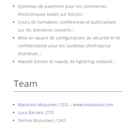
Systèmes de paiement pour les commerces
électroniques basés sur bitcoin;
Cours de formation, conférences et publications
sur les domaines couverts ;
Mise en œuvre de configurations de sécurité et de
confidentialité pour les systèmes d’entreprise
distribués ;
Nœuds bitcoin et nœuds de lightning network ;
Team
Massimo Musumeci
CEO –
www.massmux.com
Luca Bariani
, CTO
Denise Musumeci, CAO