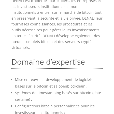
DENALI est d’aider les particuliers, les entreprises et
les investisseurs institutionnels et non
institutionnels à entrer sur le marché de bitcoin tout
en préservant la sécurité et la vie privée. DENALI leur
fournit les connaissances, les procédures et les
outils nécessaires pour gérer leurs investissements
en toute sécurité. DENALI développe également des
nœuds complets bitcoin et des serveurs cryptés
virtualisés.
Domaine d’expertise
Mise en œuvre et développement de logiciels
basés sur le bitcoin et sa openblockchain ;
Systèmes de timestamping basés sur bitcoin (date
certaine) ;
Configurations bitcoin personnalisées pour les
investisseurs institutionnels ;