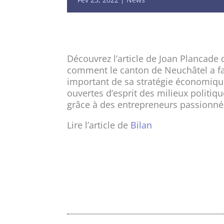
Découvrez l’article de Joan Plancade
comment le canton de Neuchâtel a fa
important de sa stratégie économique
ouvertes d’esprit des milieux politiqu
grâce à des entrepreneurs passionnés
Lire l’article de
Bilan