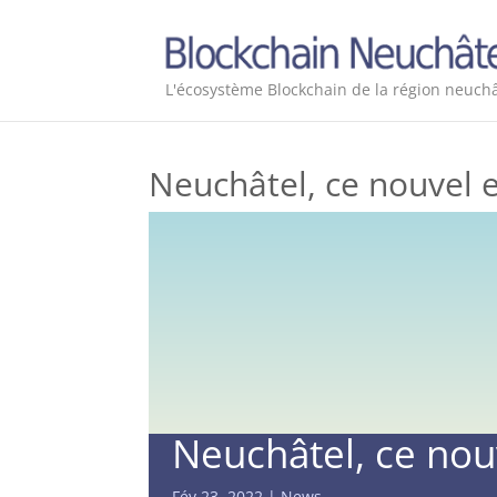
L'écosystème Blockchain de la région neuchâ
Neuchâtel, ce nouvel 
Neuchâtel, ce nou
Fév 23, 2022
News