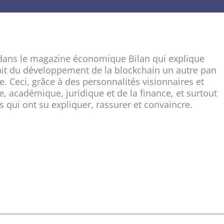
 dans le magazine économique Bilan qui explique
it du développement de la blockchain un autre pan
. Ceci, grâce à des personnalités visionnaires et
e, académique, juridique et de la finance, et surtout
 qui ont su expliquer, rassurer et convaincre.