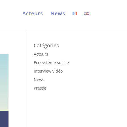
Acteurs
News
Catégories
Acteurs
Ecosystème suisse
Interview vidéo
News
Presse