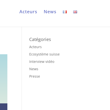
Acteurs
News
Catégories
Acteurs
Ecosystème suisse
Interview vidéo
News
Presse