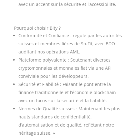
avec un accent sur la sécurité et l’accessibilité.
Pourquoi choisir Bity ?
Conformité et Confiance : régulé par les autorités
suisses et membres fières de So-Fit, avec BDO
auditant nos opérations AML.
Plateforme polyvalente : Soutenant diverses
cryptomonnaies et monnaies fiat via une API
conviviale pour les développeurs.
Sécurité et Fiabilité : Faisant le pont entre la
finance traditionnelle et l’économie blockchain
avec un focus sur la sécurité et la fiabilité.
Normes de Qualité suisses : Maintenant les plus
hauts standards de confidentialité,
d’automatisation et de qualité, reflétant notre
héritage suisse. »