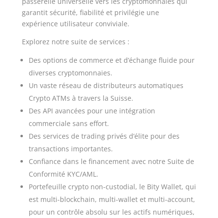
passerelle universelle vers les cryptomonnaies qui
garantit sécurité, fiabilité et privilégie une
expérience utilisateur conviviale.
Explorez notre suite de services :
Des options de commerce et d’échange fluide pour
diverses cryptomonnaies.
Un vaste réseau de distributeurs automatiques
Crypto ATMs à travers la Suisse.
Des API avancées pour une intégration
commerciale sans effort.
Des services de trading privés d’élite pour des
transactions importantes.
Confiance dans le financement avec notre Suite de
Conformité KYC/AML.
Portefeuille crypto non-custodial, le Bity Wallet, qui
est multi-blockchain, multi-wallet et multi-account,
pour un contrôle absolu sur les actifs numériques,