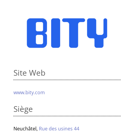
Site Web
www.bity.com
Siège
Neuchâtel,
Rue des usines 44